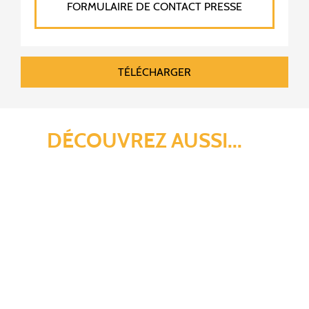
FORMULAIRE DE CONTACT PRESSE
TÉLÉCHARGER
DÉCOUVREZ AUSSI...