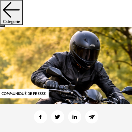
Categorie
COMMUNIQUÉ DE PRESSE