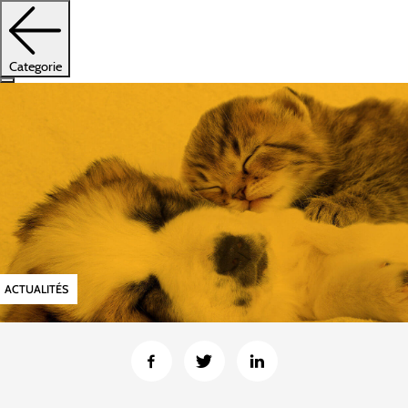
Categorie
ACTUALITÉS