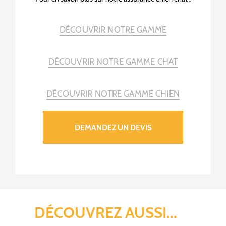
DÉCOUVRIR NOTRE GAMME
DÉCOUVRIR NOTRE GAMME CHAT
DÉCOUVRIR NOTRE GAMME CHIEN
DEMANDEZ UN DEVIS
DÉCOUVREZ AUSSI...