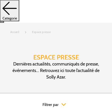
Categorie
Accueil
Espace presse
ESPACE PRESSE
Dernières actualités, communiqués de presse,
événements... Retrouvez ici toute l’actualité de
Solly Azar.
Filtrer par