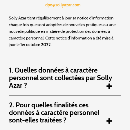
dpo@sollyazar.com
Solly Azar tient régulièrement à jour sa notice d’information
chaque fois que sont adoptées de nouvelles pratiques ou une
nouvelle politique en matière de protection des données à
caractère personnel. Cette notice d’information a été mise à
jour le
1er octobre 2022
.
1. Quelles données à caractère
personnel sont collectées par Solly
Azar ?
2. Pour quelles finalités ces
données à caractère personnel
sont-elles traitées ?