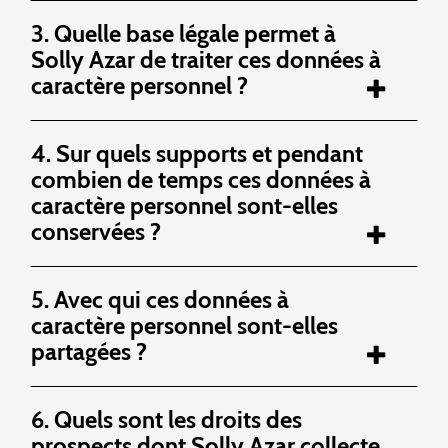
3. Quelle base légale permet à
Solly Azar de traiter ces données à
caractère personnel ?
4. Sur quels supports et pendant
combien de temps ces données à
caractère personnel sont-elles
conservées ?
5. Avec qui ces données à
caractère personnel sont-elles
partagées ?
6. Quels sont les droits des
prospects dont Solly Azar collecte