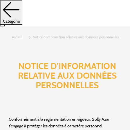
Categorie
Accueil
Notice d'information relative aux données personnelles
NOTICE D'INFORMATION
RELATIVE AUX DONNÉES
PERSONNELLES
Conformément à la réglementation en vigueur, Solly Azar
s’engage à protéger les données à caractère personnel