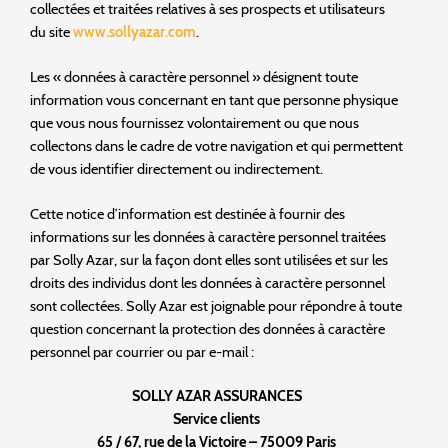
collectées et traitées relatives à ses prospects et utilisateurs
du site
www.sollyazar.com
.
Les « données à caractère personnel » désignent toute
information vous concernant en tant que personne physique
que vous nous fournissez volontairement ou que nous
collectons dans le cadre de votre navigation et qui permettent
de vous identifier directement ou indirectement.
Cette notice d’information est destinée à fournir des
informations sur les données à caractère personnel traitées
par Solly Azar, sur la façon dont elles sont utilisées et sur les
droits des individus dont les données à caractère personnel
sont collectées. Solly Azar est joignable pour répondre à toute
question concernant la protection des données à caractère
personnel par courrier ou par e-mail :
SOLLY AZAR ASSURANCES
Service clients
65 / 67, rue de la Victoire – 75009 Paris