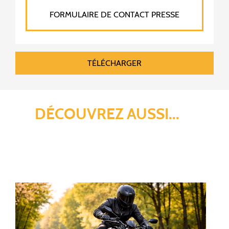
FORMULAIRE DE CONTACT PRESSE
TÉLÉCHARGER
DÉCOUVREZ AUSSI...