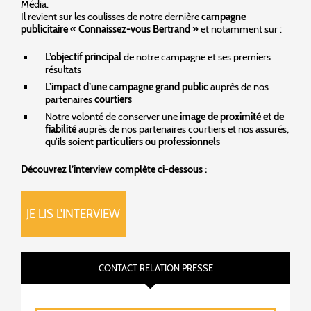
Média.
Il revient sur les coulisses de notre dernière
campagne
publicitaire « Connaissez-vous Bertrand »
et notamment sur :
L’objectif principal
de notre campagne et ses premiers
résultats
L’impact d’une campagne grand public
auprès de nos
partenaires
courtiers
Notre volonté de conserver une
image de proximité et de
fiabilité
auprès de nos partenaires courtiers et nos assurés,
qu’ils soient
particuliers ou professionnels
Découvrez l’interview complète ci-dessous :
JE LIS L'INTERVIEW
CONTACT RELATION PRESSE