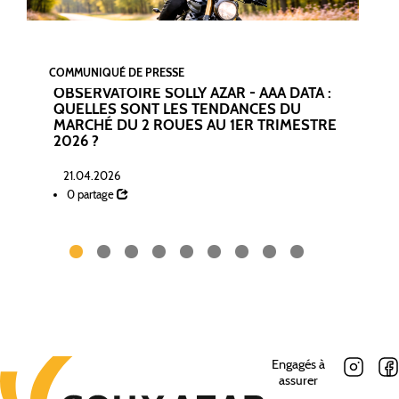
COMMUNIQUÉ DE PRESSE
OBSERVATOIRE SOLLY AZAR - AAA DATA :
QUELLES SONT LES TENDANCES DU
MARCHÉ DU 2 ROUES AU 1ER TRIMESTRE
2026 ?
21.04.2026
0 partage
Engagés à
assurer