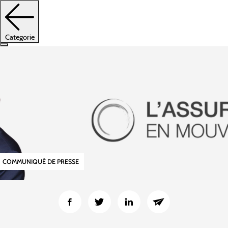
Categorie
COMMUNIQUÉ DE PRESSE